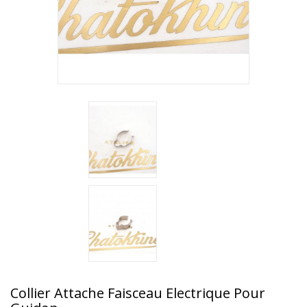
Collier Attache Faisceau Electrique Pour