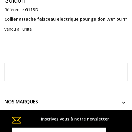
Guidon
Référence
G118D
Collier attache faisceau electrique pour guidon 7/8" ou 1"
vendu à l'unité
NOS MARQUES

Inscrivez vous à notre newsletter