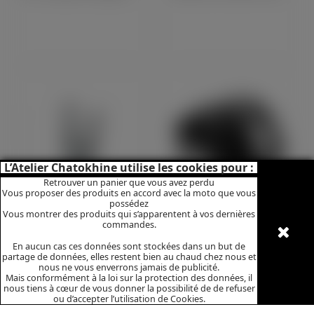
L’Atelier Chatokhine utilise les cookies pour :
Retrouver un panier que vous avez perdu
Vous proposer des produits en accord avec la moto que vous
possédez
Vous montrer des produits qui s’apparentent à vos dernières
commandes.
Bi-Amortisseurs Hagon Road Standard
Commutateur De Lumiere Rotatif Lucas 88SA (10118)
En aucun cas ces données sont stockées dans un but de
partage de données, elles restent bien au chaud chez nous et
nous ne vous enverrons jamais de publicité.
Mais conformément à la loi sur la protection des données, il
nous tiens à cœur de vous donner la possibilité de de refuser
ou d’accepter l’utilisation de Cookies.