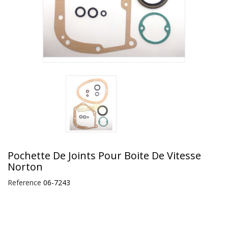
Pochette De Joints Pour Boite De Vitesse
Norton
Reference
06-7243