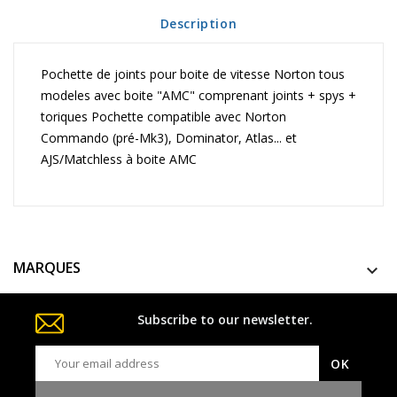
Description
Pochette de joints pour boite de vitesse Norton tous
modeles avec boite "AMC" comprenant joints + spys +
toriques Pochette compatible avec Norton
Commando (pré-Mk3), Dominator, Atlas... et
AJS/Matchless à boite AMC
MARQUES

Subscribe to our newsletter.